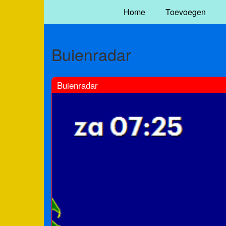
Home
Toevoegen
Buienradar
Buienradar