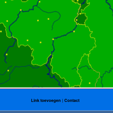
Link toevoegen
Contact