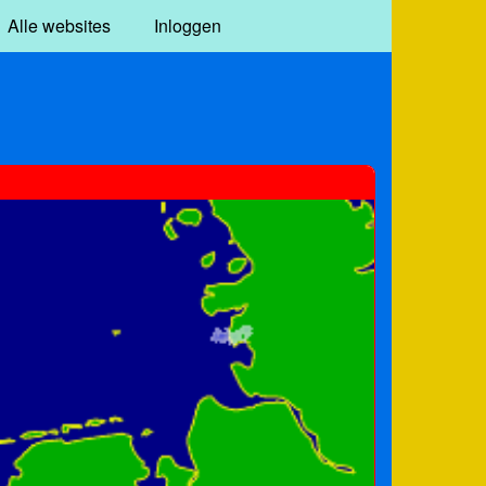
Alle websites
Inloggen